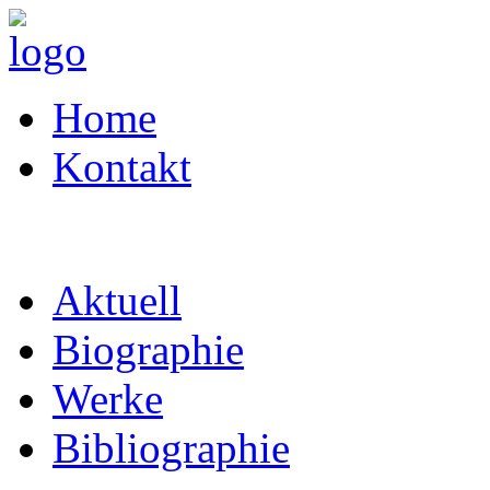
Home
Kontakt
Aktuell
Biographie
Werke
Bibliographie