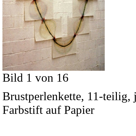
Bild 1 von 16
Brustperlenkette, 11-teilig,
Farbstift auf Papier