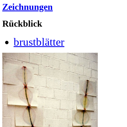
Zeichnungen
Rückblick
brustblätter